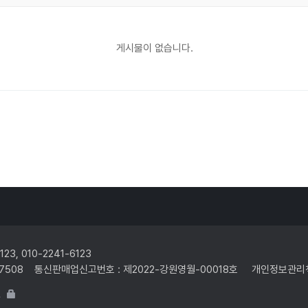
게시물이 없습니다.
3, 010-2241-6123
6-17508 통신판매업신고번호 : 제2022-강원영월-00018호 개인정보관리
.