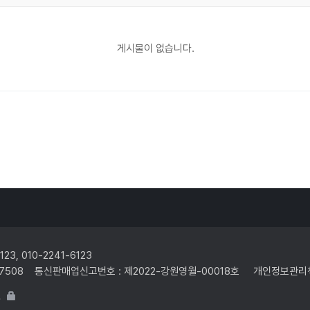
게시물이 없습니다.
3, 010-2241-6123
6-17508 통신판매업신고번호 : 제2022-강원영월-00018호 개인정보관리
.